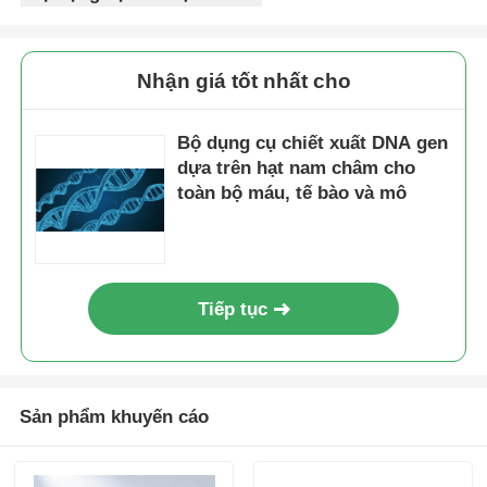
Nhận giá tốt nhất cho
Bộ dụng cụ chiết xuất DNA gen
dựa trên hạt nam châm cho
toàn bộ máu, tế bào và mô
Tiếp tục
Sản phẩm khuyến cáo