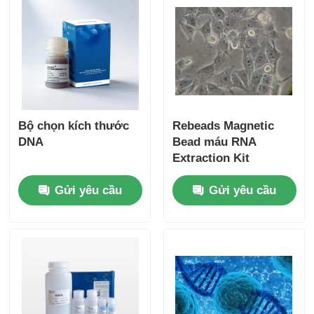
Bộ chọn kích thước
Rebeads Magnetic
DNA
Bead máu RNA
Extraction Kit
Gửi yêu cầu
Gửi yêu cầu