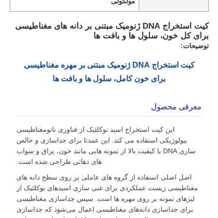
مولکولی
کیت استخراج DNA ژنومیک مبتنی بر دانه های مغناطیسی
برای کل خون، سلول ها و بافت ها
توضیحات:
کیت استخراج DNA ژنومیک مبتنی بر مهره مغناطیسی
برای خون کامل، سلول ها و بافت ها
معرفی محصول
این کیت استخراج اسید نوکلئیک از فناوری نانومغناطیسی
بیولوژیکی استفاده می کند. این عمدتا برای جداسازی و خالص
سازی DNA با کیفیت بالا از نمونه هایی مانند خون، بزاق و سواب
های دهانی طراحی شده است.
اصل اصلی استفاده از گروه های عاملی بر روی سطح دانه های
مغناطیسی زیست عملکردی برای غنی سازی اسیدهای نوکلئیک از
لیزهای نمونه بر روی مهره ها است. سپس جداسازی مغناطیسی
برای جداسازی دانه‌های مغناطیسی اعمال می‌شود که جداسازی