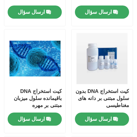
ارسال سؤال
ارسال سؤال
کیت استخراج DNA بدون
کیت استخراج DNA
سلول مبتنی بر دانه های
باقیمانده سلول میزبان
مغناطیسی
مبتنی بر مهره
مغناطیسی
ارسال سؤال
ارسال سؤال