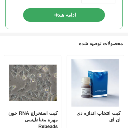
ادامه هید
محصولات توصیه شده
کیت انتخاب اندازه دی
کیت استخراج RNA خون
ان ای
مهره مغناطیسی
Rebeads