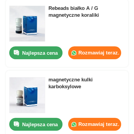
Rebeads białko A / G
magnetyczne koraliki
Rozmawiaj teraz.
Najlepsza cena
magnetyczne kulki
karboksylowe
Rozmawiaj teraz.
Najlepsza cena