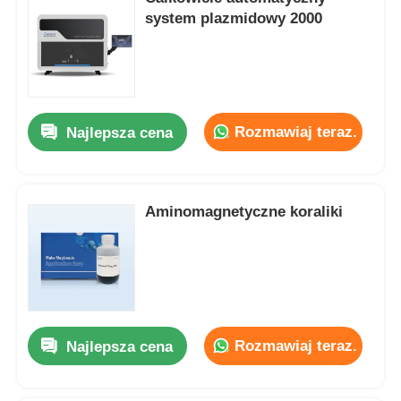
system plazmidowy 2000
Rozmawiaj teraz.
Najlepsza cena
Aminomagnetyczne koraliki
Rozmawiaj teraz.
Najlepsza cena