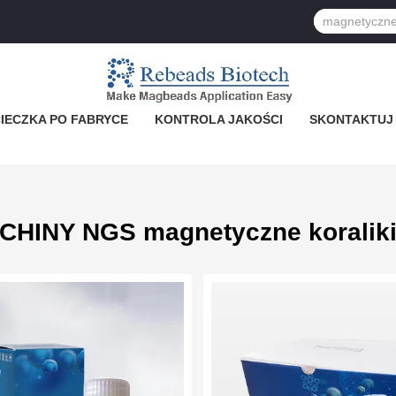
IECZKA PO FABRYCE
KONTROLA JAKOŚCI
SKONTAKTUJ 
CHINY NGS magnetyczne koralik