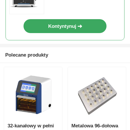
Kontyntynuj
Polecane produkty
32-kanałowy w pełni
Metalowa 96-dołowa