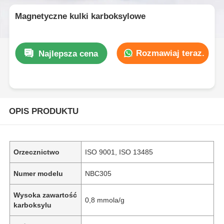
Magnetyczne kulki karboksylowe
Rozmawiaj teraz.
Najlepsza cena
OPIS PRODUKTU
Orzecznictwo
ISO 9001, ISO 13485
Numer modelu
NBC305
Wysoka zawartość
0,8 mmola/g
karboksylu