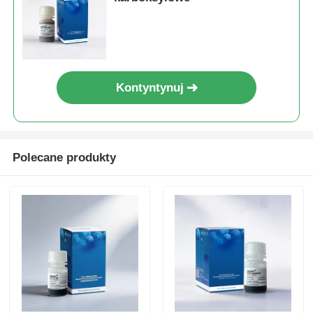
Kontyntynuj
Polecane produkty