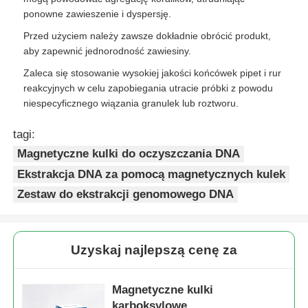
ponowne zawieszenie i dyspersję.
Przed użyciem należy zawsze dokładnie obrócić produkt,
aby zapewnić jednorodność zawiesiny.
Zaleca się stosowanie wysokiej jakości końcówek pipet i rur
reakcyjnych w celu zapobiegania utracie próbki z powodu
niespecyficznego wiązania granulek lub roztworu.
tagi:
Magnetyczne kulki do oczyszczania DNA
Ekstrakcja DNA za pomocą magnetycznych kulek
Zestaw do ekstrakcji genomowego DNA
Uzyskaj najlepszą cenę za
Magnetyczne kulki
karboksylowe