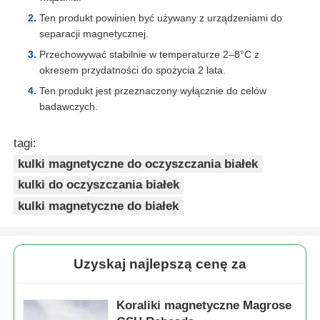
Ten produkt powinien być używany z urządzeniami do
separacji magnetycznej.
Przechowywać stabilnie w temperaturze 2–8°C z
okresem przydatności do spożycia 2 lata.
Ten produkt jest przeznaczony wyłącznie do celów
badawczych.
tagi:
kulki magnetyczne do oczyszczania białek
kulki do oczyszczania białek
kulki magnetyczne do białek
Uzyskaj najlepszą cenę za
Koraliki magnetyczne Magrose