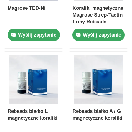
Magrose TED-Ni
Koraliki magnetyczne
Magrose Strep-Tactin
firmy Rebeads
Wyślij zapytanie
Wyślij zapytanie
Rebeads białko L
Rebeads białko A / G
magnetyczne koraliki
magnetyczne koraliki