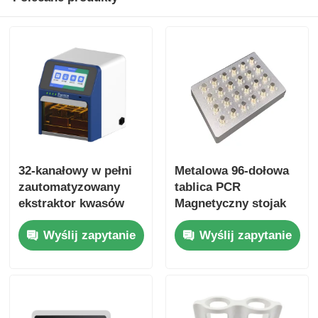
32-kanałowy w pełni
Metalowa 96-dołowa
zautomatyzowany
tablica PCR
ekstraktor kwasów
Magnetyczny stojak
nukleinowych
Wyślij zapytanie
Wyślij zapytanie