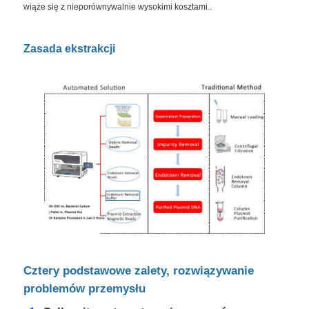
wiąże się z nieporównywalnie wysokimi kosztami..
Zasada ekstrakcji
Cztery podstawowe zalety, rozwiązywanie
problemów przemysłu