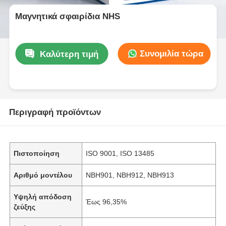
Μαγνητικά σφαιρίδια NHS
Συνομιλία τώρα
Καλύτερη τιμή
Περιγραφή προϊόντων
Πιστοποίηση
ISO 9001, ISO 13485
Αριθμό μοντέλου
NBH901, NBH912, NBH913
Υψηλή απόδοση
Έως 96,35%
ζεύξης