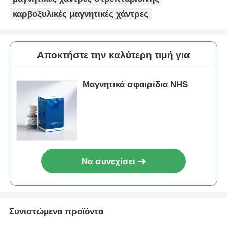
καρβοξυλικές μαγνητικές χάντρες
Αποκτήστε την καλύτερη τιμή για
Μαγνητικά σφαιρίδια NHS
Να συνεχίσει
Συνιστώμενα προϊόντα