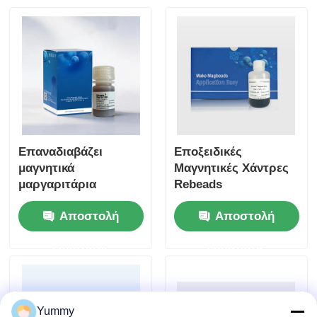
Επαναδιαβάζει
Εποξειδικές
μαγνητικά
Μαγνητικές Χάντρες
μαργαριτάρια
Rebeads
Αποστολή
Αποστολή
ερώτησης
ερώτησης
Yummy