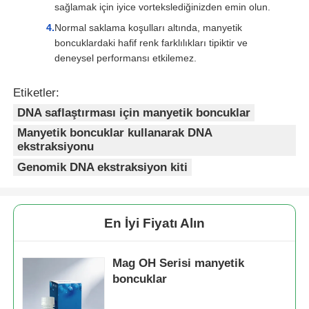
sağlamak için iyice vortekslediğinizden emin olun.
Normal saklama koşulları altında, manyetik
boncuklardaki hafif renk farklılıkları tipiktir ve
deneysel performansı etkilemez.
Etiketler:
DNA saflaştırması için manyetik boncuklar
Manyetik boncuklar kullanarak DNA
ekstraksiyonu
Genomik DNA ekstraksiyon kiti
En İyi Fiyatı Alın
Mag OH Serisi manyetik
boncuklar