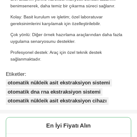
benimsenerek, daha temiz bir çıkarma süreci sağlanır.
Kolay: Basit kurulum ve işletim; özel laboratuvar
gereksinimlerini karşılamak için özelleştirilebilir.
Çok yönlü: Diğer örnek hazırlama araçlarından daha fazla
uygulama senaryosunu destekler.
Profesyonel destek: Araç için özel teknik destek
sağlanmaktadır.
Etiketler:
otomatik nükleik asit ekstraksiyon sistemi
otomatik dna rna ekstraksiyon sistemi
otomatik nükleik asit ekstraksiyon cihazı
En İyi Fiyatı Alın