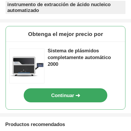
instrumento de extracción de ácido nucleico
automatizado
Obtenga el mejor precio por
Sistema de plásmidos
completamente automático
2000
Continuar
Productos recomendados