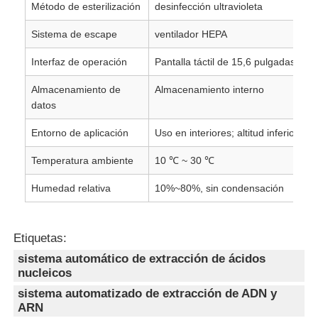
Método de esterilización
desinfección ultravioleta
Sistema de escape
ventilador HEPA
Interfaz de operación
Pantalla táctil de 15,6 pulgadas
Almacenamiento de
Almacenamiento interno
datos
Entorno de aplicación
Uso en interiores; altitud inferior a 
Temperatura ambiente
10 ℃ ~ 30 ℃
Humedad relativa
10%~80%, sin condensación
Etiquetas:
sistema automático de extracción de ácidos
nucleicos
sistema automatizado de extracción de ADN y
ARN