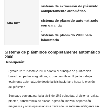
sistema de extracción de plásmido
completamente automático
,
sistema de plásmido automatizado
Alta luz:
con garantía
,
sistema de plásmido 2000 para
laboratorio
Sistema de plásmidos completamente automático
2000
Descripción:
SythoPure™ PlasmiGo 2000 adopta el principio de purificación
basado en perlas magnéticas, lo que permite un flujo de trabajo
totalmente automatizado desde la lisis bacteriana hasta la elución
del plásmido.
Equipado con una pantalla táctil de 15,6 pulgadas, el sistema realiza
pipeteo, transferencia de placas, agitación, mezcla, separación
magnética y otras operaciones a través de un software inteligente sin