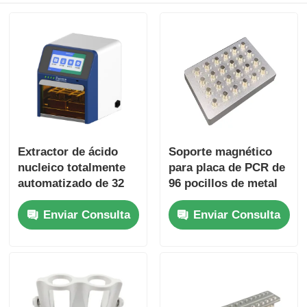
Extractor de ácido
Soporte magnético
nucleico totalmente
para placa de PCR de
automatizado de 32
96 pocillos de metal
canales
Enviar Consulta
Enviar Consulta