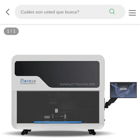
1
/
1