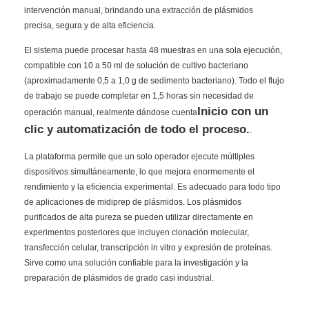
intervención manual, brindando una extracción de plásmidos
precisa, segura y de alta eficiencia.
El sistema puede procesar hasta 48 muestras en una sola ejecución,
compatible con 10 a 50 ml de solución de cultivo bacteriano
(aproximadamente 0,5 a 1,0 g de sedimento bacteriano). Todo el flujo
de trabajo se puede completar en 1,5 horas sin necesidad de
Inicio con un
operación manual, realmente dándose cuenta
clic y automatización de todo el proceso.
.
La plataforma permite que un solo operador ejecute múltiples
dispositivos simultáneamente, lo que mejora enormemente el
rendimiento y la eficiencia experimental. Es adecuado para todo tipo
de aplicaciones de midiprep de plásmidos. Los plásmidos
purificados de alta pureza se pueden utilizar directamente en
experimentos posteriores que incluyen clonación molecular,
transfección celular, transcripción in vitro y expresión de proteínas.
Sirve como una solución confiable para la investigación y la
preparación de plásmidos de grado casi industrial.