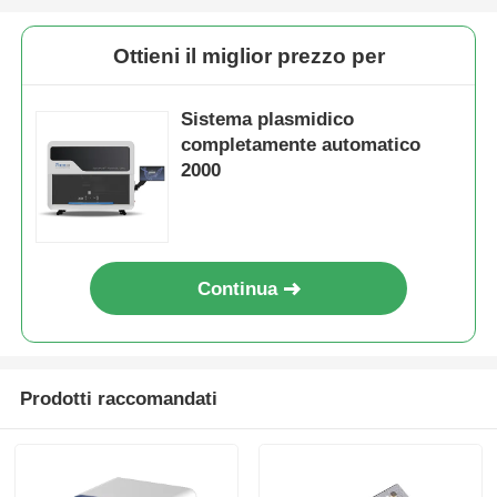
Ottieni il miglior prezzo per
Sistema plasmidico
completamente automatico
2000
Continua
Prodotti raccomandati