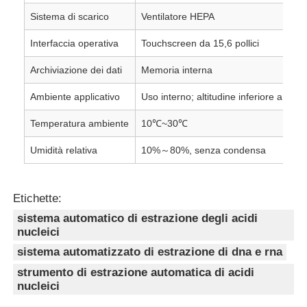
Sistema di scarico
Ventilatore HEPA
Interfaccia operativa
Touchscreen da 15,6 pollici
Archiviazione dei dati
Memoria interna
Ambiente applicativo
Uso interno; altitudine inferiore a 200
Temperatura ambiente
10℃~30℃
Umidità relativa
10%～80%, senza condensa
Etichette:
sistema automatico di estrazione degli acidi
nucleici
sistema automatizzato di estrazione di dna e rna
strumento di estrazione automatica di acidi
nucleici