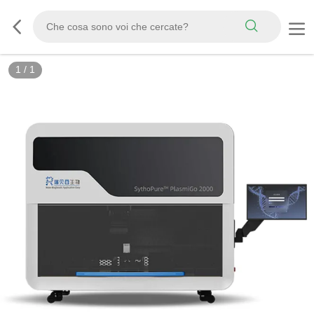
1
/
1