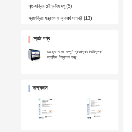
পৃষ্ঠ-সক্রিয় চৌম্বকীয় মণু
(5)
স্বয়ংক্রিয় যন্ত্রাংশ ও ব্যবহার্য সামগ্রী
(13)
শ্রেষ্ঠ পণ্য
৯৬ চ্যানেলের সম্পূর্ণ স্বয়ংক্রিয় নিউক্লিক
অ্যাসিড নিষ্কাশন যন্ত্র
সাক্ষ্যদান