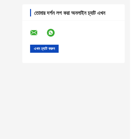
তোমার দর্শন লগ করা অনলাইন চ্যাট এখন