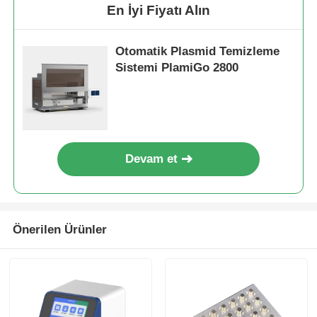
En İyi Fiyatı Alın
Otomatik Plasmid Temizleme
Sistemi PlamiGo 2800
Devam et
Önerilen Ürünler