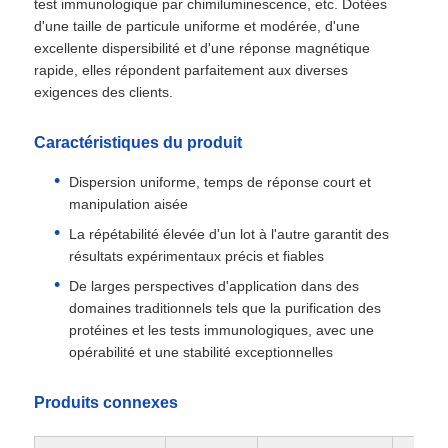
test immunologique par chimiluminescence, etc. Dotées
d'une taille de particule uniforme et modérée, d'une
excellente dispersibilité et d'une réponse magnétique
rapide, elles répondent parfaitement aux diverses
exigences des clients.
Caractéristiques du produit
Dispersion uniforme, temps de réponse court et
manipulation aisée
La répétabilité élevée d'un lot à l'autre garantit des
résultats expérimentaux précis et fiables
De larges perspectives d'application dans des
domaines traditionnels tels que la purification des
protéines et les tests immunologiques, avec une
opérabilité et une stabilité exceptionnelles
Produits connexes