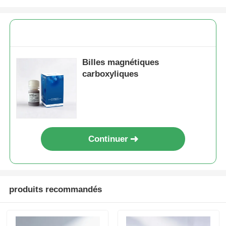
Billes magnétiques
carboxyliques
Continuer
produits recommandés