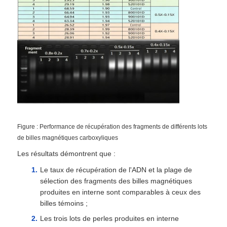
Figure : Performance de récupération des fragments de différents lots
de billes magnétiques carboxyliques
Les résultats démontrent que :
Le taux de récupération de l'ADN et la plage de
sélection des fragments des billes magnétiques
produites en interne sont comparables à ceux des
billes témoins ;
Les trois lots de perles produites en interne