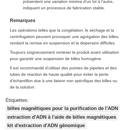
présentent une variation minime d’un lot à l’autre,
indiquant un processus de fabrication stable.
Remarques
Les opérations telles que la congélation, le séchage et la
centrifugation peuvent provoquer une agrégation des billes,
rendant la remise en suspension et la dispersion difficiles.
Toujours soigneusement vortexer le produit avant utilisation
pour garantir une suspension de billes homogène.
Il est recommandé d’utiliser des pointes de pipettes et des
tubes de réaction de haute qualité pour éviter la perte
d’échantillon due à une liaison non spécifique des billes ou
de la solution.
Étiquettes:
billes magnétiques pour la purification de l'ADN
extraction d'ADN à l'aide de billes magnétiques
kit d'extraction d'ADN génomique