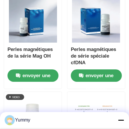
Perles magnétiques
Perles magnétiques
de la série Mag OH
de série spéciale
cfDNA
envoyer une
envoyer une
demande
demande
Yummy