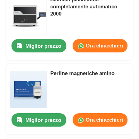
completamente automatico
2000
Ora chiacchieri
Miglior prezzo
Perline magnetiche amino
Ora chiacchieri
Miglior prezzo