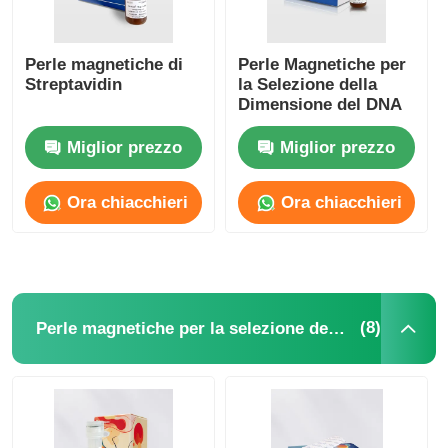
Perle magnetiche di
Perle Magnetiche per
Streptavidin
la Selezione della
Dimensione del DNA
Miglior prezzo
Miglior prezzo
Ora chiacchieri
Ora chiacchieri
(8)
Perle magnetiche per la selezione delle cellule