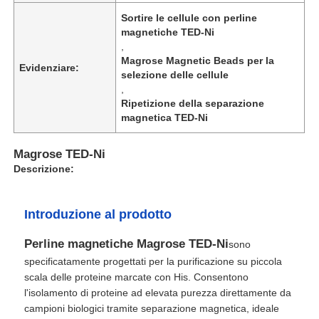
Sortire le cellule con perline
magnetiche TED-Ni
,
Magrose Magnetic Beads per la
Evidenziare:
selezione delle cellule
,
Ripetizione della separazione
magnetica TED-Ni
Magrose TED-Ni
Descrizione:
Introduzione al prodotto
Perline magnetiche Magrose TED-Ni
sono
specificatamente progettati per la purificazione su piccola
scala delle proteine ​​marcate con His. Consentono
l'isolamento di proteine ​​ad elevata purezza direttamente da
campioni biologici tramite separazione magnetica, ideale