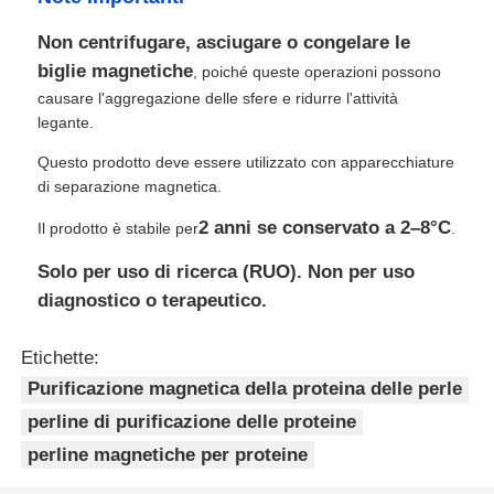
Non centrifugare, asciugare o congelare le
biglie magnetiche
, poiché queste operazioni possono
causare l'aggregazione delle sfere e ridurre l'attività
legante.
Questo prodotto deve essere utilizzato con apparecchiature
di separazione magnetica.
2 anni se conservato a 2–8°C
Il prodotto è stabile per
.
Solo per uso di ricerca (RUO). Non per uso
diagnostico o terapeutico.
Etichette:
Purificazione magnetica della proteina delle perle
perline di purificazione delle proteine
perline magnetiche per proteine