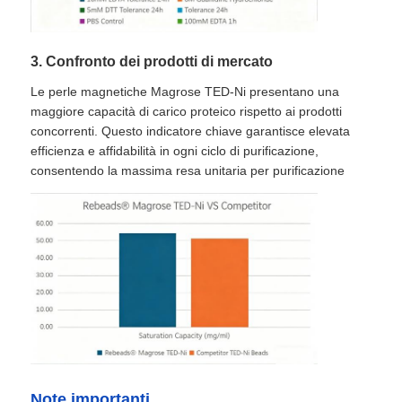
3. Confronto dei prodotti di mercato
Le perle magnetiche Magrose TED-Ni presentano una
maggiore capacità di carico proteico rispetto ai prodotti
concorrenti. Questo indicatore chiave garantisce elevata
efficienza e affidabilità in ogni ciclo di purificazione,
consentendo la massima resa unitaria per purificazione
Note importanti