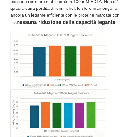
possono resistere stabilmente a 100 mM EDTA. Non c'è
quasi alcuna perdita di ioni nichel; le sfere mantengono
ancora un legame efficiente con le proteine ​​marcate con
nessuna riduzione della capacità legante
His
.