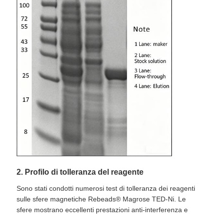
2. Profilo di tolleranza del reagente
Sono stati condotti numerosi test di tolleranza dei reagenti
sulle sfere magnetiche Rebeads® Magrose TED-Ni. Le
sfere mostrano eccellenti prestazioni anti-interferenza e