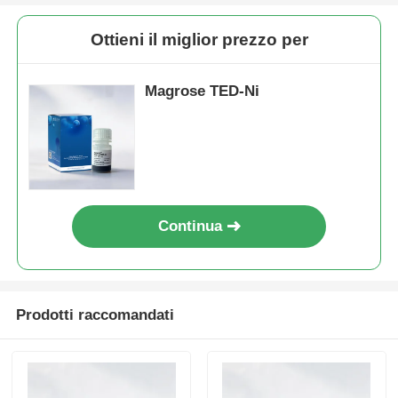
Ottieni il miglior prezzo per
Magrose TED-Ni
Continua
Prodotti raccomandati