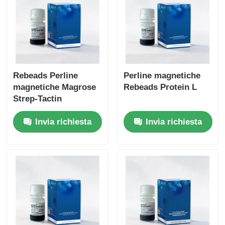
Rebeads Perline
Perline magnetiche
magnetiche Magrose
Rebeads Protein L
Strep-Tactin
Invia richiesta
Invia richiesta