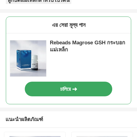
ลูกปัดแม่เหล็กสำหรับโปรตีน
এর সেরা মূল্য পান
Rebeads Magrose GSH กระบอก
แม่เหล็ก
চালিয়ে
แนะนำผลิตภัณฑ์