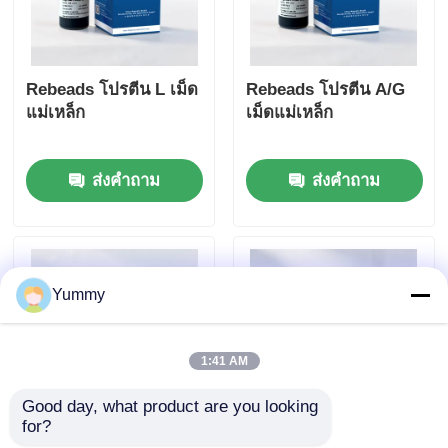
Rebeads โปรตีน L เม็ด
Rebeads โปรตีน A/G
แม่เหล็ก
เม็ดแม่เหล็ก
ส่งคำถาม
ส่งคำถาม
Yummy
1:41 AM
Good day, what product are you looking 
for?
โปรตีน A กระบอกแม่
Rebeads ลูกปัดแม่เหล็ก