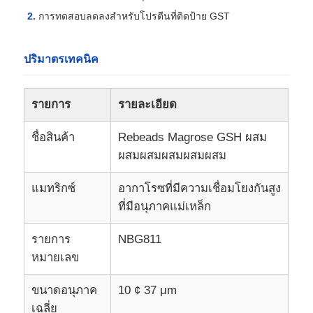
การทดสอบลดลงสําหรับโปรตีนที่ติดป้าย GST
ปริมาตรเทคนิค
รายการ
รายละเอียด
ชื่อสินค้า
Rebeads Magrose GSH ผสม
ผสมผสมผสมผสมผสม
แมทริกซ์
อากาโรซที่มีความเชื่อมโยงกันสูง
ที่มีอนุภาคแม่เหล็ก
บ้าน
รายการ
NBG811
หมายเลข
สินค้า
ขนาดอนุภาค
10 ¢ 37 μm
เฉลี่ย
เกี่ยวกับเรา