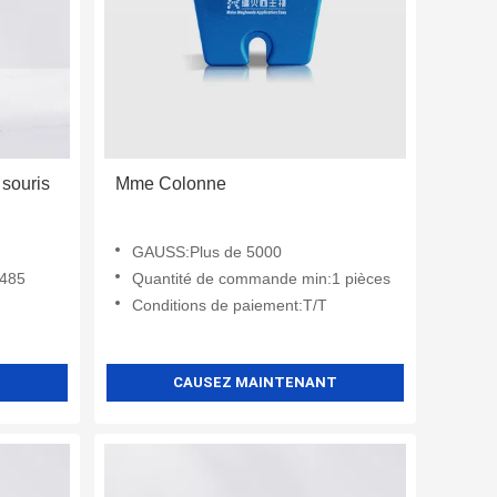
souris
Mme Colonne
GAUSS:Plus de 5000
3485
Quantité de commande min:1 pièces
Conditions de paiement:T/T
T
CAUSEZ MAINTENANT