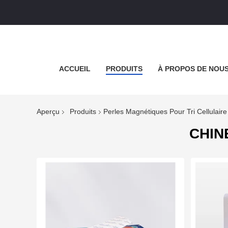
ACCUEIL
PRODUITS
À PROPOS DE NOU
Aperçu
Produits
Perles Magnétiques Pour Tri Cellulaire
CHINE