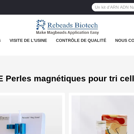
S
VISITE DE L'USINE
CONTRÔLE DE QUALITÉ
NOUS C
 Perles magnétiques pour tri cell