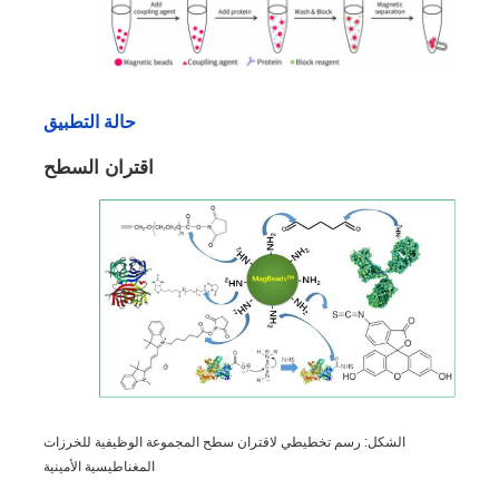
حالة التطبيق
اقتران السطح
الشكل: رسم تخطيطي لاقتران سطح المجموعة الوظيفية للخرزات
المغناطيسية الأمينية