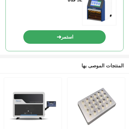
استمر
المنتجات الموصى بها