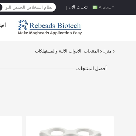
نتحدث الآن
|
Arabic
أخبا
منزل
المنتجات
الأدوات الآلية والمستهلكات
أفضل المنتجات