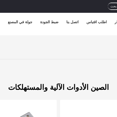
بحث
ر
اطلب اقتباس
اتصل بنا
ضبط الجودة
جولة في المصنع
الصين الأدوات الآلية والمستهلكات