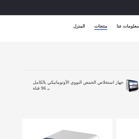
معلومات عنا
منتجات
المنزل
جهاز استخلاص الحمض النووي الأوتوماتيكي بالكامل
بـ 96 قناة