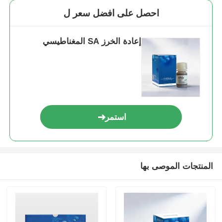
احصل على افضل سعر ل
إعادة الخرز SA المغناطيسي
استمر
المنتجات الموصى بها