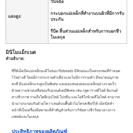
วินิจฉัย
,
กระบอกแม่เหล็กที่ทํางานบนผิวที่มีการรับ
แสงสูง:
ประกัน
,
รีบีด สิ้นส่วนแม่เหล็กสําหรับการแยกชีว
โมเลกุล
มินิโมแม็กเนต
คำอธิบาย:
ซีรี่ส์เม็ดบีดแม่เหล็กอะมิโนของ Rebeads มีลักษณะเป็นทรงกลมที่กำหนด
ไว้อย่างดี โดยมีการกระจายตัวเดี่ยวและไม่มีการรวมตัว มีขนาดอนุภาค
คงที่ มีแม่เหล็กแรงสูงเป็นพิเศษ และตอบสนองต่อแม่เหล็กอย่างรวดเร็ว
ด้วยความช่วยเหลือของรีเอเจนต์เคมีพิเศษ เช่น กลูตาราลดีไฮด์ ลิแกนด์
ทางชีวภาพ รวมถึงโพลีเปปไทด์ โปรตีน และโอลิโกนิวคลีโอไทด์ สามารถ
นำมาประกอบกันด้วยโควาเลนต์บนพื้นผิวไมโครสเฟียร์ได้ เม็ดบีดทำ
หน้าที่เป็นเครื่องมือพาหะที่สำคัญสำหรับการวิจัยทางชีววิทยาทางการ
แพทย์และโมเลกุล
ประสิทธิภาพของผลิตภัณฑ์