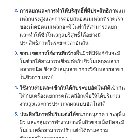
การแยกและการทำให้บริสุทธิ์ที่มีประสิทธิภาพ
แม่
เหล็กแรงสูงและการตอบสนองแม่เหล็กที่รวดเร็ว
ของเม็ดบีดแม่เหล็กอะมิโนทำให้สามารถแยก
และทำให้ชีวโมเลกุลบริสุทธิ์ได้อย่างมี
ประสิทธิภาพในระยะเวลาอันสั้น
ขอบเขตการใช้งานที่กว้าง
พื้นผิวที่มีฟังก์ชันอะมิ
โนช่วยให้สามารถเชื่อมต่อกับชีวโมเลกุลหลาก
หลายชนิด ซึ่งสนับสนุนสาขาการวิจัยหลายสาขา
ในชีวการแพทย์
ใช้งานง่ายและเข้ากันได้กับระบบอัตโนมัติ
เข้ากัน
ได้กับเครื่องแยกกรดนิวคลีอิกเพื่อให้ได้ปริมาณ
งานสูงและการประมวลผลแบบอัตโนมัติ
ประสิทธิภาพที่ปรับแต่งได้
ขนาดอนุภาค ประจุพื้น
ผิว และกลุ่มการทำงานของพื้นผิวของเม็ดบีดอะมิ
โนแม่เหล็กสามารถปรับแต่งได้ตามความ