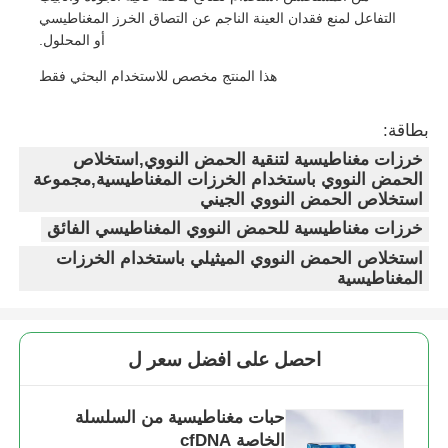
التفاعل لمنع فقدان العينة الناجم عن التصاق الخرز المغناطيسي
أو المحلول.
هذا المنتج مخصص للاستخدام البحثي فقط
بطاقة:
خرزات مغناطيسية لتنقية الحمض النووي,استخلاص
الحمض النووي باستخدام الخرزات المغناطيسية,مجموعة
استخلاص الحمض النووي الجيني
خرزات مغناطيسية للحمض النووي المغناطيسي الفائق
استخلاص الحمض النووي الميثيلي باستخدام الخرزات
المغناطيسية
احصل على افضل سعر ل
حبات مغناطيسية من السلسلة
الخاصة cfDNA