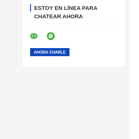
ESTOY EN LÍNEA PARA
CHATEAR AHORA