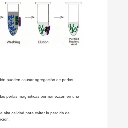
ción pueden causar agregación de perlas
 las perlas magnéticas permanezcan en una
 alta calidad para evitar la pérdida de
ución.