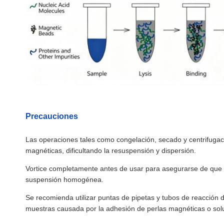
Precauciones
Las operaciones tales como congelación, secado y centrifuga
magnéticas, dificultando la resuspensión y dispersión.
Vortice completamente antes de usar para asegurarse de que
suspensión homogénea.
Se recomienda utilizar puntas de pipetas y tubos de reacción de
muestras causada por la adhesión de perlas magnéticas o sol