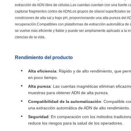
extracción de ADN libre de células.Las cuentas cuentan con una fuerte
capturar fragmentos cortos de ADNLos grupos de silanol superficiales se
condiciones de alta sal y bajo pH, proporcionando una alta pureza del 
recuperación.Compatibles con plataformas de extracción automática de á
se vuelve más eficiente y fiable y puede ser ampliamente aplicado a la in
ciencias de la vida.
Rendimiento del producto
Alta eficiencia
: Rápido y de alto rendimiento, que per
en poco tiempo.
Alta pureza
: Las cuentas magnéticas eliminan eficazm
muestras para obtener ADN de alta pureza.
Compatibilidad de la automatización
: Compatible co
una extracción automática de ADN de alto rendimiento.
Seguridad
: En comparación con los métodos tradicional
reduce los riesgos para la salud de los operadores.