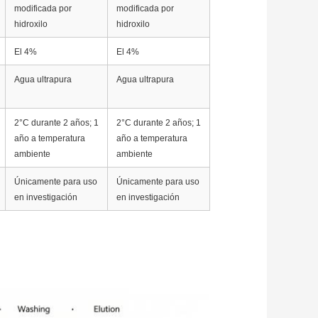
modificada por
modificada por
hidroxilo
hidroxilo
El 4%
El 4%
Agua ultrapura
Agua ultrapura
2°C durante 2 años; 1
2°C durante 2 años; 1
año a temperatura
año a temperatura
ambiente
ambiente
Únicamente para uso
Únicamente para uso
en investigación
en investigación