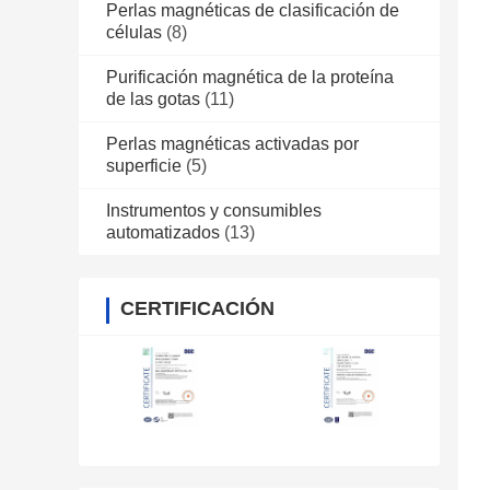
Perlas magnéticas de clasificación de
células
(8)
Purificación magnética de la proteína
de las gotas
(11)
Perlas magnéticas activadas por
superficie
(5)
Instrumentos y consumibles
automatizados
(13)
CERTIFICACIÓN