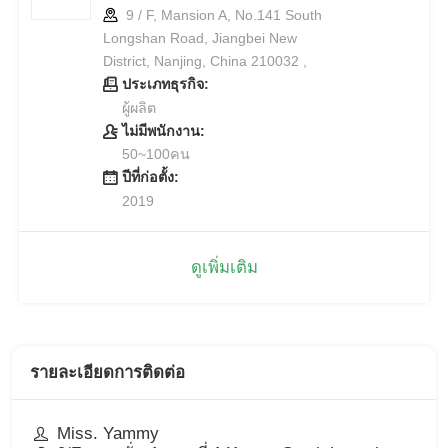
9 / F, Mansion A, No.141 South
Longshan Road, Jiangbei New
District, Nanjing, China 210032 ,
ประเภทธุรกิจ:
ผู้ผลิต
ไม่มีพนักงาน:
50~100คน
ปีที่ก่อตั้ง:
2019
ดูเพิ่มเติม
รายละเอียดการติดต่อ
Miss. Yammy