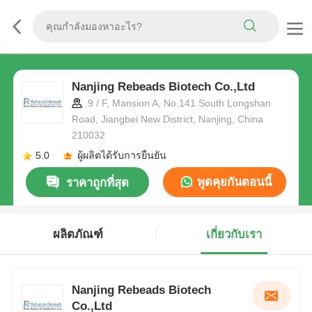
Nanjing Rebeads Biotech Co.,Ltd
9 / F, Mansion A, No.141 South Longshan
Road, Jiangbei New District, Nanjing, China
210032
5.0
ผู้ผลิตได้รับการยืนยัน
พูดคุยกันตอนนี้
ราคาถูกที่สุด
ผลิตภัณฑ์
เกี่ยวกับเรา
Nanjing Rebeads Biotech
Co.,Ltd