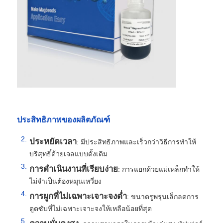
ประสิทธิภาพของผลิตภัณฑ์
ประหยัดเวลา
: มีประสิทธิภาพและเร็วกว่าวิธีการทำให้
บริสุทธิ์ด้วยเจลแบบดั้งเดิม
การดำเนินงานที่เรียบง่าย
: การแยกด้วยแม่เหล็กทำให้
ไม่จำเป็นต้องหมุนเหวี่ยง
การผูกที่ไม่เฉพาะเจาะจงต่ำ
: ขนาดรูพรุนเล็กลดการ
ดูดซับที่ไม่เฉพาะเจาะจงให้เหลือน้อยที่สุด