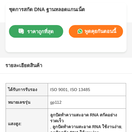
ชุดการสกัด DNA ฐานหลอดแกนเน็ต
พูดคุยกันตอนนี้
ราคาถูกที่สุด
รายละเอียดสินค้า
ได้รับการรับรอง
ISO 9001, ISO 13485
หมายเลขรุ่น
gp112
ลูกปัดทำความสะอาด RNA สกัดอย่าง
รวดเร็ว
แสงสูง:
,
ลูกปัดทำความสะอาด RNA ใช้งานง่าย
,