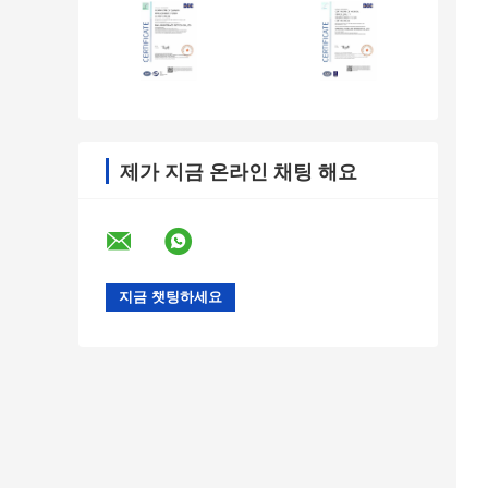
제가 지금 온라인 채팅 해요