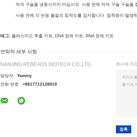
자석 구슬을 냉동시키지 마십시오. 사용 전에 자석 구슬 구슬을 
사용 전에 각 반응 물질의 침착도를 검사합니다. 침착증이 발생하
태그:
플라스미드 추출 키트
,
DNA 정제 키트
,
RNA 정제 키트
연락처 세부 사항
회사에 직
NANJING REBEADS BIOTECH CO.,LTD
담당자:
Yammy
전화 번호:
+8617712128819