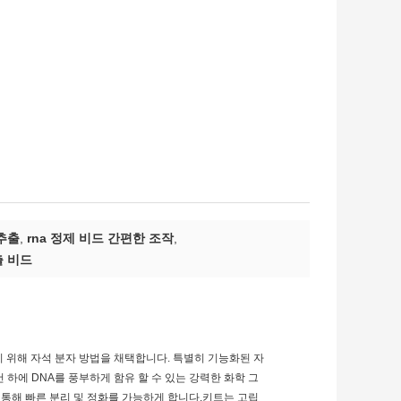
 추출
,
rna 정제 비드 간편한 조작
,
출 비드
기 위해 자석 분자 방법을 채택합니다. 특별히 기능화된 자
하에 DNA를 풍부하게 함유 할 수 있는 강력한 화학 그
 통해 빠른 분리 및 정화를 가능하게 합니다.키트는 고립