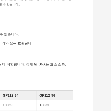
 수 있습니다..
.
수 있습니다.
기기와 모두 호환된다.
 데 적합합니다. 정제 된 DNA는 효소 소화,
GP112-64
GP112-96
100ml
150ml