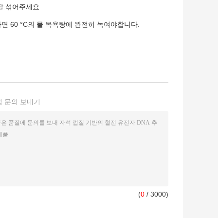
잘 섞어주세요.
면 60 °C의 물 목욕탕에 완전히 녹여야합니다.
접 문의 보내기
(
0
/ 3000)