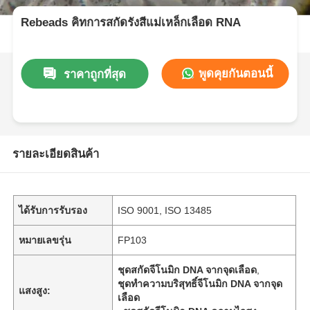
Rebeads คิทการสกัดรังสีแม่เหล็กเลือด RNA
พูดคุยกันตอนนี้
ราคาถูกที่สุด
รายละเอียดสินค้า
ได้รับการรับรอง
ISO 9001, ISO 13485
หมายเลขรุ่น
FP103
ชุดสกัดจีโนมิก DNA จากจุดเลือด
,
ชุดทำความบริสุทธิ์จีโนมิก DNA จากจุด
แสงสูง:
เลือด