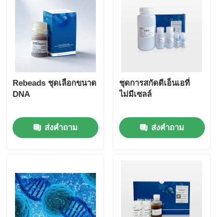
Rebeads ชุดเลือกขนาด
ชุดการสกัดดีเอ็นเอที่
DNA
ไม่มีเซลล์
ส่งคำถาม
ส่งคำถาม