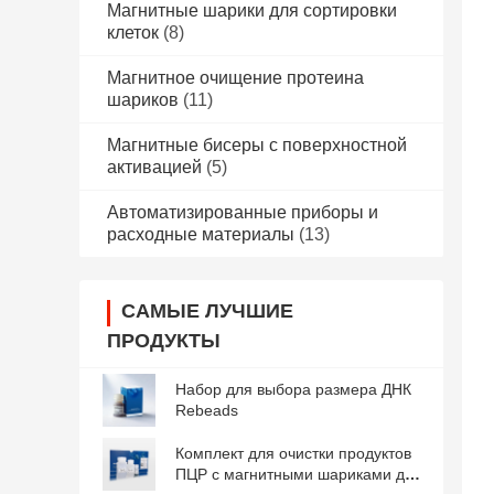
Магнитные шарики для сортировки
клеток
(8)
Магнитное очищение протеина
шариков
(11)
Магнитные бисеры с поверхностной
активацией
(5)
Автоматизированные приборы и
расходные материалы
(13)
САМЫЕ ЛУЧШИЕ
ПРОДУКТЫ
Набор для выбора размера ДНК
Rebeads
Комплект для очистки продуктов
ПЦР с магнитными шариками для