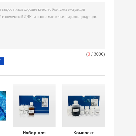
(
0
/ 3000)
Набор для
Комплект