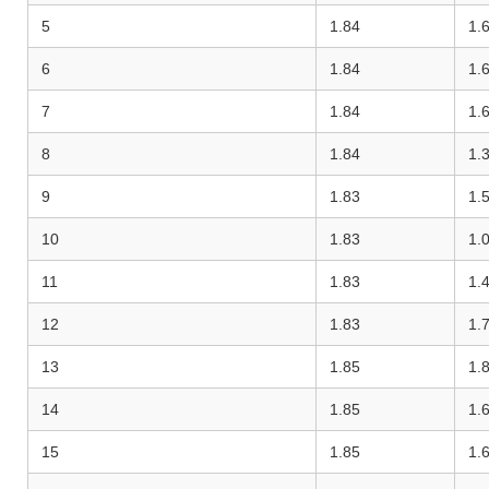
5
1.84
1.
6
1.84
1.
7
1.84
1.
8
1.84
1.
9
1.83
1.
10
1.83
1.
11
1.83
1.
12
1.83
1.
13
1.85
1.
14
1.85
1.
15
1.85
1.