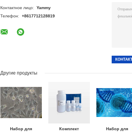
Контактное лицо:
Yammy
Телефон:
+8617712128819
Другие продукты
Набор для
Комплект
Набор для