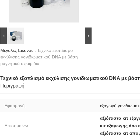
Μεγάλες Εικόνας :
Τεχνικό εξοπλισμό
εκχύλισης γονιδιωματικού DNA με βάση
μαγνητικά σφαιρίδια
Τεχνικό εξοπλισμό εκχύλισης γονιδιωματικού DNA με βάση
Περιγραφή
Εφαρμογή:
εξαγωγή γονιδιωμα
αξιόπιστο κιτ εξ
Επισημαίνω:
κιτ εξαγωγής dna
αξιόπιστο κιτ απ