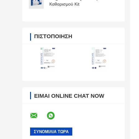
Καθαρισμού Kit
ΠΙΣΤΟΠΟΊΗΣΗ
ΕΊΜΑΙ ONLINE CHAT NOW