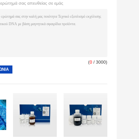
ο ερώτημά σας απευθείας σε εμάς
(
0
/ 3000)