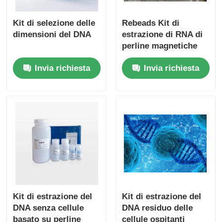
Kit di selezione delle
Rebeads Kit di
dimensioni del DNA
estrazione di RNA di
perline magnetiche
del sangue
Invia richiesta
Invia richiesta
Kit di estrazione del
Kit di estrazione del
DNA senza cellule
DNA residuo delle
basato su perline
cellule ospitanti