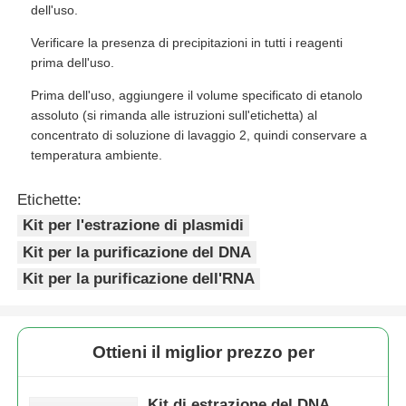
dell'uso.
Verificare la presenza di precipitazioni in tutti i reagenti
prima dell'uso.
Prima dell'uso, aggiungere il volume specificato di etanolo
assoluto (si rimanda alle istruzioni sull'etichetta) al
concentrato di soluzione di lavaggio 2, quindi conservare a
temperatura ambiente.
Etichette:
Kit per l'estrazione di plasmidi
Kit per la purificazione del DNA
Kit per la purificazione dell'RNA
Ottieni il miglior prezzo per
Kit di estrazione del DNA