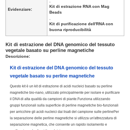
,
Kit di estrazione RNA con Mag
Evidenziare:
Beads
,
Kit di purificazione dell'RNA con
buona riproducibilità
Kit di estrazione del DNA genomico del tessuto
vegetale basato su perline magnetiche
Descrizione:
Kit di estrazione del DNA genomico del tessuto
vegetale basato su perline magnetiche
Questo kit è un kit di estrazione di acidi nucleici basato su perline
magnetiche bio-nano, utilizzato principalmente per isolare e purificare
il DNA di alta qualità da campioni di piante.Funziona utilizzando
gruppi funzionali sulla superficie di perline magnetiche bio-funzionali
per arricchire gli acidi nucleici dai lisati del campione sulle perlinePer
la separazione delle perline magnetiche si utilizza un'attrezzatura di
separazione magnetica, che consente un rapido isolamento e