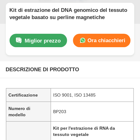
Kit di estrazione del DNA genomico del tessuto
vegetale basato su perline magnetiche
Ora chiacchieri
Miglior prezzo
DESCRIZIONE DI PRODOTTO
Certificazione
ISO 9001, ISO 13485
Numero di
BP203
modello
Kit per l'estrazione di RNA da
tessuto vegetale