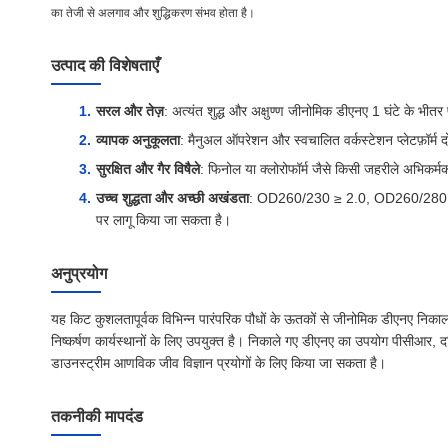
का तेजी से अलगाव और शुद्धिकरण संभव होता है।
उत्पाद की विशेषताएँ
सरल और तेज़
: अत्यंत शुद्ध और अक्षुण्ण जीनोमिक डीएनए 1 घंटे के भीतर
व्यापक अनुकूलता
: मैनुअल ऑपरेशन और स्वचालित वर्कस्टेशन प्लेटफ़ॉर्म 
सुरक्षित और गैर विषैले
: फिनोल या क्लोरोफॉर्म जैसे किसी जहरीले अभिकर्
उच्च शुद्धता और अच्छी अखंडता
: OD260/230 ≥ 2.0, OD260/280: 1.7~
पर लागू किया जा सकता है।
अनुप्रयोग
यह किट कुशलतापूर्वक विभिन्न पारंपरिक पौधों के ऊतकों से जीनोमिक डीएनए निका
निष्कर्षण कार्यस्थानों के लिए उपयुक्त है। निकाले गए डीएनए का उपयोग पीसीआर, 
डाउनस्ट्रीम आणविक जीव विज्ञान प्रयोगों के लिए किया जा सकता है।
तकनीकी मापदंड