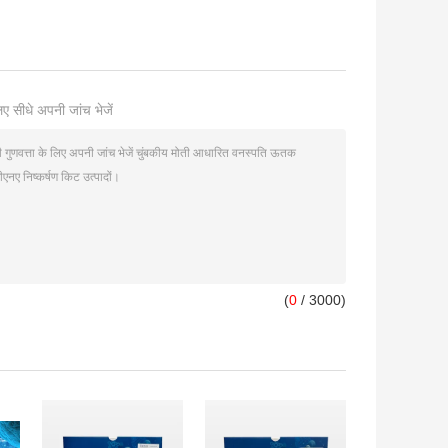
ए सीधे अपनी जांच भेजें
(
0
/ 3000)