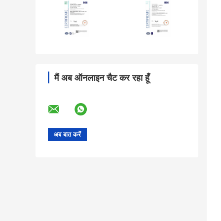
मैं अब ऑनलाइन चैट कर रहा हूँ