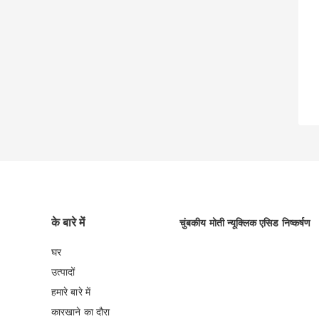
के बारे में
चुंबकीय मोती न्यूक्लिक एसिड निष्कर्षण
घर
उत्पादों
हमारे बारे में
कारखाने का दौरा