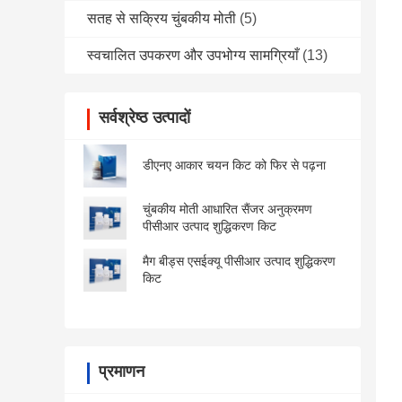
सतह से सक्रिय चुंबकीय मोती
(5)
स्वचालित उपकरण और उपभोग्य सामग्रियाँ
(13)
सर्वश्रेष्ठ उत्पादों
डीएनए आकार चयन किट को फिर से पढ़ना
चुंबकीय मोती आधारित सैंजर अनुक्रमण
पीसीआर उत्पाद शुद्धिकरण किट
मैग बीड्स एसईक्यू पीसीआर उत्पाद शुद्धिकरण
किट
प्रमाणन