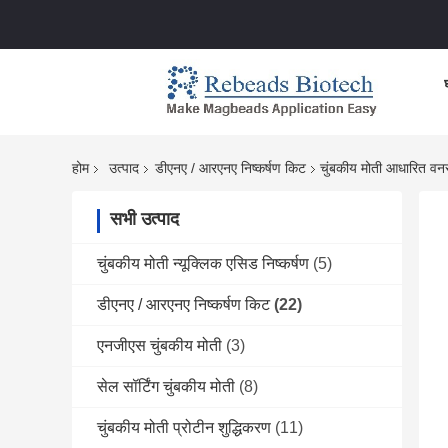
होम
उत्पाद
डीएनए / आरएनए निष्कर्षण किट
चुंबकीय मोती आधारित वन
सभी उत्पाद
चुंबकीय मोती न्यूक्लिक एसिड निष्कर्षण
(5)
डीएनए / आरएनए निष्कर्षण किट
(22)
एनजीएस चुंबकीय मोती
(3)
सेल सॉर्टिंग चुंबकीय मोती
(8)
चुंबकीय मोती प्रोटीन शुद्धिकरण
(11)