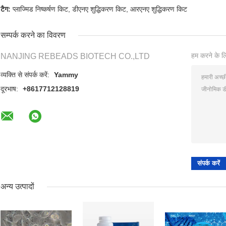
टैग:
प्लाज्मिड निष्कर्षण किट
,
डीएनए शुद्धिकरण किट
,
आरएनए शुद्धिकरण किट
सम्पर्क करने का विवरण
हम करने के लि
NANJING REBEADS BIOTECH CO.,LTD
व्यक्ति से संपर्क करें:
Yammy
दूरभाष:
+8617712128819
अन्य उत्पादों