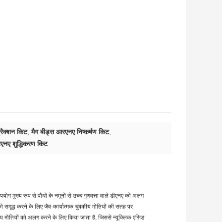
्रैक्शन किट
,
मैग बीड्स आरएनए निष्कर्षण किट
,
रएनए शुद्धिकरण किट
ोग मुख्य रूप से पौधों के नमूनों से उच्च गुणवत्ता वाले डीएनए को अलग
ो समृद्ध करने के लिए जैव-कार्यात्मक चुंबकीय मोतियों की सतह पर
 मोतियों को अलग करने के लिए किया जाता है, जिससे न्यूक्लिक एसिड