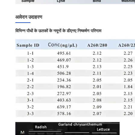
आवेदन उदाहरण
विभिन्न पौधों के ऊतकों के नमूनों के डीएनए निष्कर्षण परिणाम