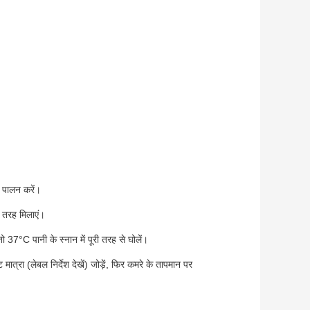
े पालन करें।
ी तरह मिलाएं।
ो 37°C पानी के स्नान में पूरी तरह से घोलें।
ट मात्रा (लेबल निर्देश देखें) जोड़ें, फिर कमरे के तापमान पर