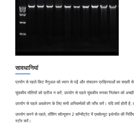
सावधानियां
प्रयोग से पहले किट मैनुअल को ध्यान से पढ़ें और संचालन प्रक्रियाओं का सख्ती स
चुंबकीय मोतियों को फ्रीज न करें; उपयोग से पहले चुंबकीय मनका निलंबन को अच्छ
उपयोग से पहले अवक्षेपण के लिए सभी अभिकर्मकों की जाँच करें। यदि वर्षा होती है, त
उपयोग करने से पहले, वॉशिंग सॉल्यूशन 2 कॉन्सेंट्रेट में एब्सोल्यूट इथेनॉल की निर्दिष्
स्टोर करें।