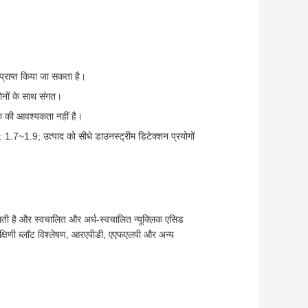
 प्राप्त किया जा सकता है।
दोनों के साथ संगत।
मक की आवश्यकता नहीं है।
1.9; उत्पाद को सीधे डाउनस्ट्रीम डिटेक्शन प्रयोगों
लती है और स्वचालित और अर्ध-स्वचालित न्यूक्लिक एसिड
दक्षिणी ब्लॉट विश्लेषण, आरएपीडी, एएफएलपी और अन्य