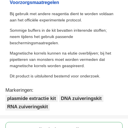
Voorzorgsmaatregelen
Bij gebruik met andere reagentia dient te worden voldaan
aan het officiële experimentele protocol.
Sommige buffers in de kit bevatten irriterende stoffen;
neem tijdens het gebruik passende
beschermingsmaatregelen.
Magnetische korrels kunnen na elutie overblijven; bij het
pipetteren van monsters moet worden vermeden dat
magnetische korrels worden geaspireerd.
Dit product is uitsluitend bestemd voor onderzoek.
Markeringen:
plasmide extractie kit
DNA zuiveringskit
RNA zuiveringskit