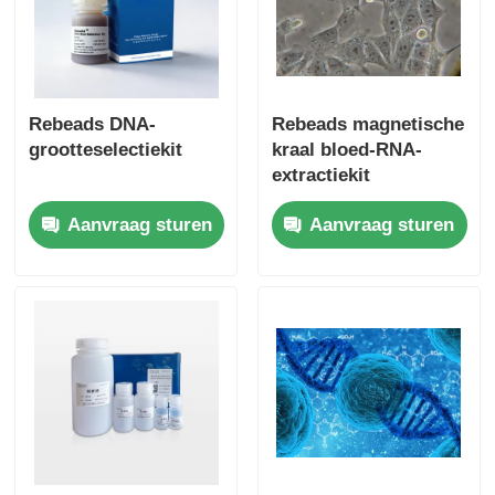
Rebeads DNA-
Rebeads magnetische
grootteselectiekit
kraal bloed-RNA-
extractiekit
Aanvraag sturen
Aanvraag sturen