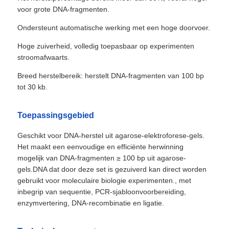
voor grote DNA-fragmenten.
Ondersteunt automatische werking met een hoge doorvoer.
Hoge zuiverheid, volledig toepasbaar op experimenten
stroomafwaarts.
Breed herstelbereik: herstelt DNA-fragmenten van 100 bp
tot 30 kb.
Toepassingsgebied
Geschikt voor DNA-herstel uit agarose-elektroforese-gels.
Het maakt een eenvoudige en efficiënte herwinning
mogelijk van DNA-fragmenten ≥ 100 bp uit agarose-
gels.DNA dat door deze set is gezuiverd kan direct worden
gebruikt voor moleculaire biologie experimenten., met
inbegrip van sequentie, PCR-sjabloonvoorbereiding,
enzymvertering, DNA-recombinatie en ligatie.