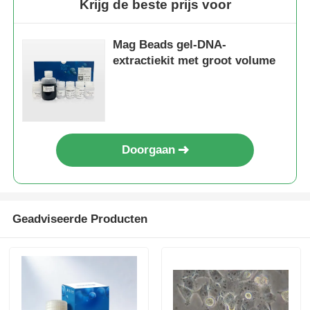
Krijg de beste prijs voor
Mag Beads gel-DNA-
extractiekit met groot volume
Doorgaan
Geadviseerde Producten