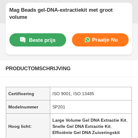
Mag Beads gel-DNA-extractiekit met groot
volume
Praatje Nu
Beste prijs
PRODUCTOMSCHRIJVING
Certificering
ISO 9001, ISO 13485
Modelnummer
SP201
Large Volume Gel DNA Extractie Kit
,
Hoog licht:
Snelle Gel DNA Extractie Kit
,
Efficiënte Gel DNA Zuiveringskit