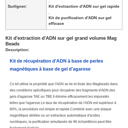
,
Surligner:
Kit d'extraction d'ADN sur gel rapide
,
Kit de purification d'ADN sur gel
efficace
Kit d'extraction d'ADN sur gel grand volume Mag
Beads
Description:
Kit de récupération d'ADN à base de perles
magnétiques à base de gel d'agarose
Ce kit utilise la propriété que l'ADN se lie et élute des Magbeads dans
des conditions spécifiques pour récupérer des fragments d'ADN des
gels d'agarose TAE ou TBE.Il élimine efficacement les impuretés
telles que l'agarose.Le taux de récupération de l'ADN est supérieur à
80%, la procédure est simple et rapide.Combiné avec une plaque
magnétique dédiée ou un extracteur automatique d'acides
nucléiques, la purification simultanée de 96 échantillons peut être
facilement réalisée.