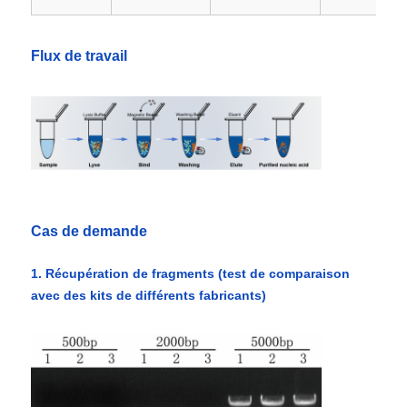
Flux de travail
Cas de demande
1. Récupération de fragments (test de comparaison
avec des kits de différents fabricants)