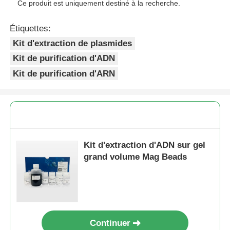
Ce produit est uniquement destiné à la recherche.
Étiquettes:
Kit d'extraction de plasmides
Kit de purification d'ADN
Kit de purification d'ARN
Kit d'extraction d'ADN sur gel
grand volume Mag Beads
Continuer