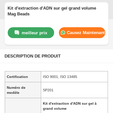
Kit d'extraction d'ADN sur gel grand volume
Mag Beads
Causez Maintenant
meilleur prix
DESCRIPTION DE PRODUIT
Certification
ISO 9001, ISO 13485
Numéro de
SP201
modèle
Kit d'extraction d'ADN sur gel à
grand volume