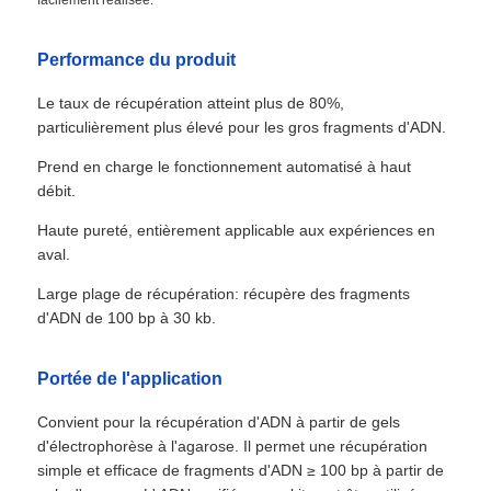
Performance du produit
Le taux de récupération atteint plus de 80%,
particulièrement plus élevé pour les gros fragments d'ADN.
Prend en charge le fonctionnement automatisé à haut
débit.
Haute pureté, entièrement applicable aux expériences en
aval.
Large plage de récupération: récupère des fragments
d'ADN de 100 bp à 30 kb.
Portée de l'application
Convient pour la récupération d'ADN à partir de gels
d'électrophorèse à l'agarose. Il permet une récupération
simple et efficace de fragments d'ADN ≥ 100 bp à partir de