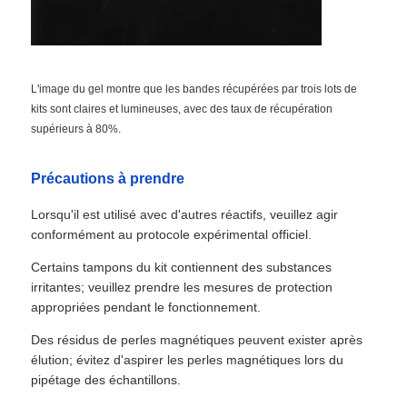
L'image du gel montre que les bandes récupérées par trois lots de
kits sont claires et lumineuses, avec des taux de récupération
supérieurs à 80%.
Précautions à prendre
Lorsqu'il est utilisé avec d'autres réactifs, veuillez agir
conformément au protocole expérimental officiel.
Certains tampons du kit contiennent des substances
irritantes; veuillez prendre les mesures de protection
appropriées pendant le fonctionnement.
Des résidus de perles magnétiques peuvent exister après
élution; évitez d'aspirer les perles magnétiques lors du
pipétage des échantillons.