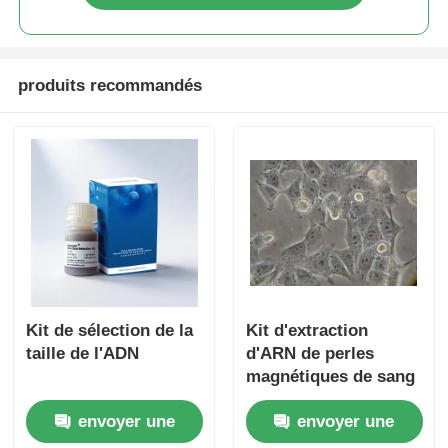
produits recommandés
Kit de sélection de la
Kit d'extraction
taille de l'ADN
d'ARN de perles
magnétiques de sang
envoyer une
envoyer une