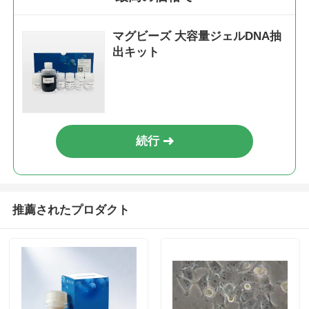
マグビーズ 大容量ジェルDNA抽
出キット
続行
推薦されたプロダクト