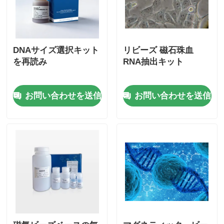
DNAサイズ選択キット
リビーズ 磁石珠血
を再読み
RNA抽出キット
お問い合わせを送信
お問い合わせを送信