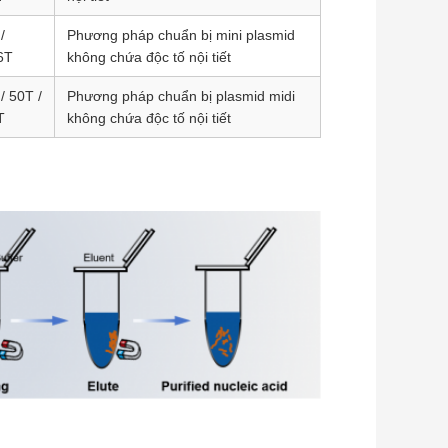
/
Phương pháp chuẩn bị mini plasmid
6T
không chứa độc tố nội tiết
/ 50T /
Phương pháp chuẩn bị plasmid midi
T
không chứa độc tố nội tiết