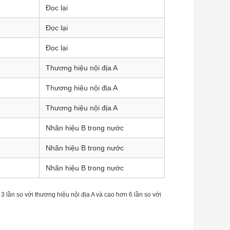
Đọc lại
Đọc lại
Đọc lại
Thương hiệu nội địa A
Thương hiệu nội địa A
Thương hiệu nội địa A
Nhãn hiệu B trong nước
Nhãn hiệu B trong nước
Nhãn hiệu B trong nước
lần so với thương hiệu nội địa A và cao hơn 6 lần so với