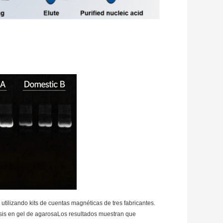
utilizando kits de cuentas magnéticas de tres fabricantes.
resis en gel de agarosaLos resultados muestran que