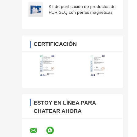
para secuenciación de sanger
Kit de purificación de productos de
PCR SEQ con perlas magnéticas
CERTIFICACIÓN
ESTOY EN LÍNEA PARA
CHATEAR AHORA