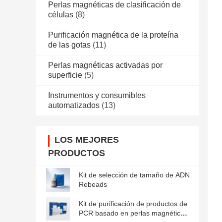
Perlas magnéticas de clasificación de
células
(8)
Purificación magnética de la proteína
de las gotas
(11)
Perlas magnéticas activadas por
superficie
(5)
Instrumentos y consumibles
automatizados
(13)
LOS MEJORES
PRODUCTOS
Kit de selección de tamaño de ADN
Rebeads
Kit de purificación de productos de
PCR basado en perlas magnéticas