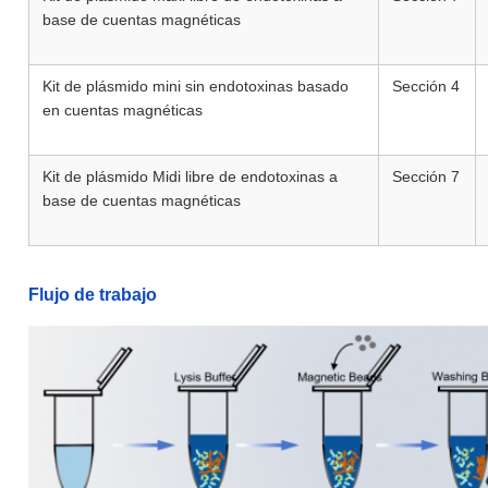
base de cuentas magnéticas
Kit de plásmido mini sin endotoxinas basado
Sección 4
en cuentas magnéticas
Kit de plásmido Midi libre de endotoxinas a
Sección 7
base de cuentas magnéticas
Flujo de trabajo