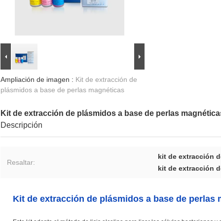
Ampliación de imagen :
Kit de extracción de
plásmidos a base de perlas magnéticas
Kit de extracción de plásmidos a base de perlas magnética
Descripción
kit de extracción 
Resaltar:
kit de extracción 
Kit de extracción de plásmidos a base de perlas