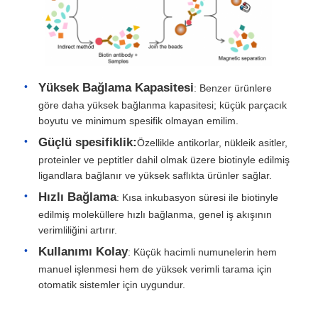
Yüksek Bağlama Kapasitesi
: Benzer ürünlere
göre daha yüksek bağlanma kapasitesi; küçük parçacık
boyutu ve minimum spesifik olmayan emilim.
Güçlü spesifiklik:
Özellikle antikorlar, nükleik asitler,
proteinler ve peptitler dahil olmak üzere biotinyle edilmiş
ligandlara bağlanır ve yüksek saflıkta ürünler sağlar.
Hızlı Bağlama
: Kısa inkubasyon süresi ile biotinyle
edilmiş moleküllere hızlı bağlanma, genel iş akışının
verimliliğini artırır.
Kullanımı Kolay
: Küçük hacimli numunelerin hem
manuel işlenmesi hem de yüksek verimli tarama için
otomatik sistemler için uygundur.