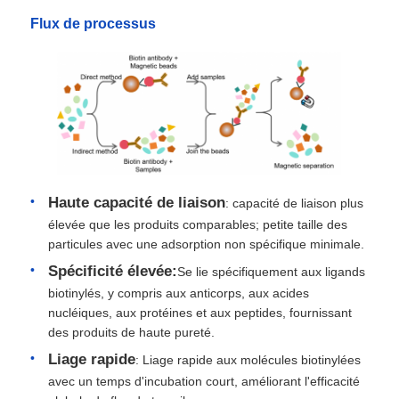
Flux de processus
Haute capacité de liaison
: capacité de liaison plus
élevée que les produits comparables; petite taille des
particules avec une adsorption non spécifique minimale.
Spécificité élevée:
Se lie spécifiquement aux ligands
biotinylés, y compris aux anticorps, aux acides
nucléiques, aux protéines et aux peptides, fournissant
des produits de haute pureté.
Liage rapide
: Liage rapide aux molécules biotinylées
avec un temps d'incubation court, améliorant l'efficacité