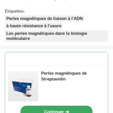
Étiquettes:
Perles magnétiques de liaison à l'ADN
à haute résistance à l'usure
Les perles magnétiques dans la biologie
moléculaire
Perles magnétiques de
Streptavidin
Continuer