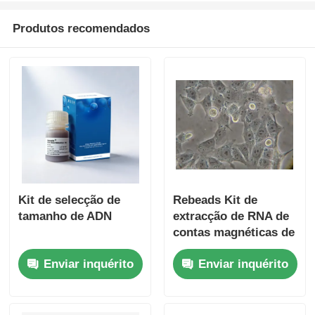
Produtos recomendados
Kit de selecção de
Rebeads Kit de
tamanho de ADN
extracção de RNA de
contas magnéticas de
sangue
Enviar inquérito
Enviar inquérito