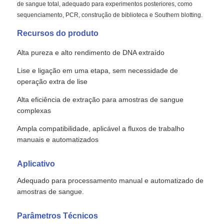
de sangue total, adequado para experimentos posteriores, como
sequenciamento, PCR, construção de biblioteca e Southern blotting.
Recursos do produto
Alta pureza e alto rendimento de DNA extraído
Lise e ligação em uma etapa, sem necessidade de
operação extra de lise
Alta eficiência de extração para amostras de sangue
complexas
Ampla compatibilidade, aplicável a fluxos de trabalho
manuais e automatizados
Aplicativo
Adequado para processamento manual e automatizado de
amostras de sangue.
Parâmetros Técnicos