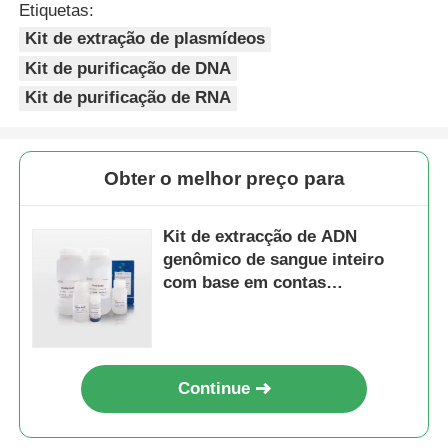
Etiquetas:
Kit de extração de plasmídeos
Kit de purificação de DNA
Kit de purificação de RNA
Obter o melhor preço para
Kit de extracção de ADN
genômico de sangue inteiro
com base em contas
magnéticas
Continue