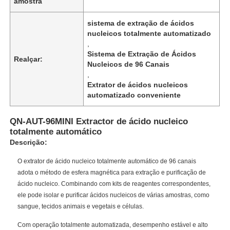
amostra
sistema de extração de ácidos
nucleicos totalmente automatizado
,
Sistema de Extração de Ácidos
Realçar:
Nucleicos de 96 Canais
,
Extrator de ácidos nucleicos
automatizado conveniente
QN-AUT-96MINI Extractor de ácido nucleico
totalmente automático
Descrição:
O extrator de ácido nucleico totalmente automático de 96 canais
adota o método de esfera magnética para extração e purificação de
ácido nucleico. Combinando com kits de reagentes correspondentes,
ele pode isolar e purificar ácidos nucleicos de várias amostras, como
sangue, tecidos animais e vegetais e células.
Com operação totalmente automatizada, desempenho estável e alto