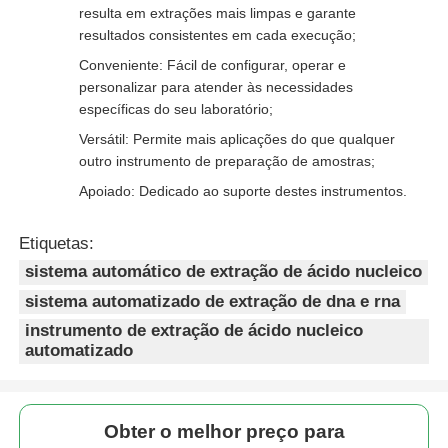
resulta em extrações mais limpas e garante
resultados consistentes em cada execução;
Conveniente: Fácil de configurar, operar e
personalizar para atender às necessidades
específicas do seu laboratório;
Versátil: Permite mais aplicações do que qualquer
outro instrumento de preparação de amostras;
Apoiado: Dedicado ao suporte destes instrumentos.
Etiquetas:
sistema automático de extração de ácido nucleico
sistema automatizado de extração de dna e rna
instrumento de extração de ácido nucleico
automatizado
Obter o melhor preço para