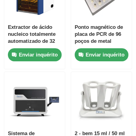
Extractor de ácido
Ponto magnético de
nucleico totalmente
placa de PCR de 96
automatizado de 32
poços de metal
canais
Enviar inquérito
Enviar inquérito
Sistema de
2 - bem 15 ml / 50 ml