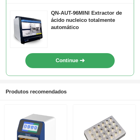
QN-AUT-96MINI Extractor de
ácido nucleico totalmente
automático
Continue
Produtos recomendados