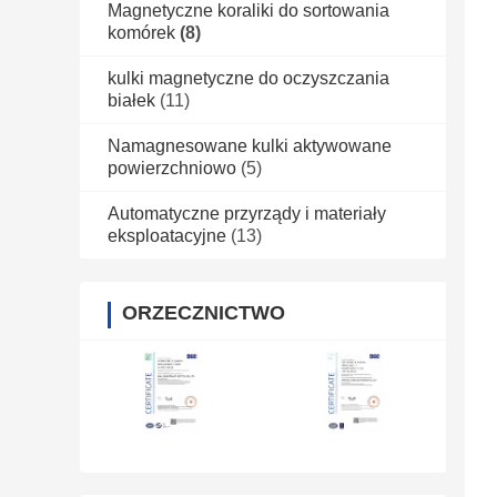
Magnetyczne koraliki do sortowania
komórek
(8)
kulki magnetyczne do oczyszczania
białek
(11)
Namagnesowane kulki aktywowane
powierzchniowo
(5)
Automatyczne przyrządy i materiały
eksploatacyjne
(13)
ORZECZNICTWO