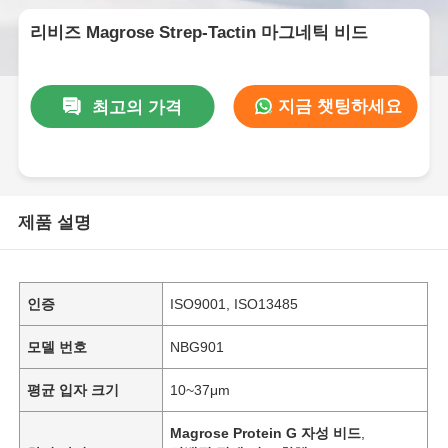
리비즈 Magrose Strep-Tactin 마그네틱 비드
지금 챗팅하세요
최고의 가격
제품 설명
인증
ISO9001, ISO13485
모델 번호
NBG901
평균 입자 크기
10~37μm
Magrose Protein G 자성 비드
,