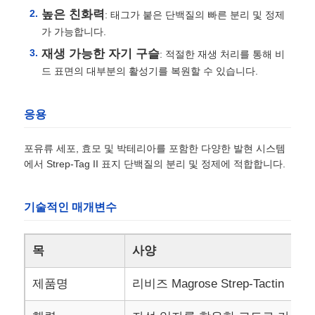
높은 친화력
: 태그가 붙은 단백질의 빠른 분리 및 정제
가 가능합니다.
재생 가능한 자기 구슬
: 적절한 재생 처리를 통해 비
드 표면의 대부분의 활성기를 복원할 수 있습니다.
응용
포유류 세포, 효모 및 박테리아를 포함한 다양한 발현 시스템
에서 Strep-Tag II 표지 단백질의 분리 및 정제에 적합합니다.
기술적인 매개변수
목
사양
제품명
리비즈 Magrose Strep-Tactin