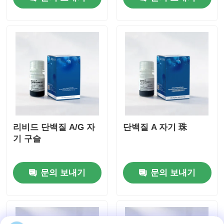
리비드 단백질 A/G 자
단백질 A 자기 珠
기 구슬
문의 보내기
문의 보내기