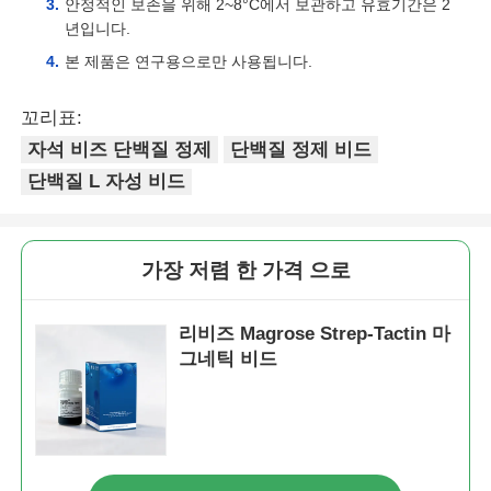
안정적인 보존을 위해 2~8°C에서 보관하고 유효기간은 2
년입니다.
본 제품은 연구용으로만 사용됩니다.
꼬리표:
자석 비즈 단백질 정제
단백질 정제 비드
단백질 L 자성 비드
가장 저렴 한 가격 으로
리비즈 Magrose Strep-Tactin 마
그네틱 비드