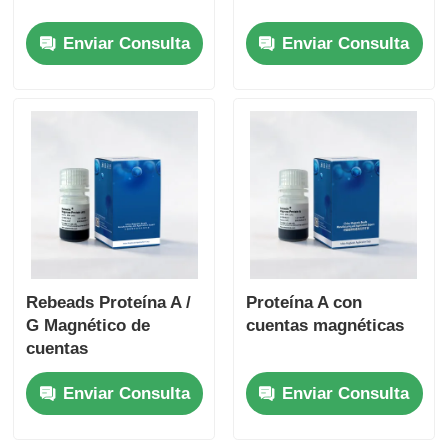
Enviar Consulta
Enviar Consulta
Rebeads Proteína A /
Proteína A con
G Magnético de
cuentas magnéticas
cuentas
Enviar Consulta
Enviar Consulta