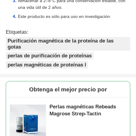
Almacenar a 2–8°C para una conservación estable, con
una vida útil de 2 años.
Este producto es sólo para uso en investigación.
Etiquetas:
Purificación magnética de la proteína de las
gotas
perlas de purificación de proteínas
perlas magnéticas de proteínas l
Obtenga el mejor precio por
Perlas magnéticas Rebeads
Magrose Strep-Tactin