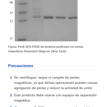
Figura: Perfil SDS-PAGE de proteína purificada con perlas
magnéticas Rebeads® Magrose Strep-Tactin
Precauciones
No centrifugue, seque ni congele las perlas
magnéticas, ya que dichas operaciones pueden causar
agregación de perlas y reducir la actividad de unión.
Este producto debe usarse con equipos de separación
magnética.