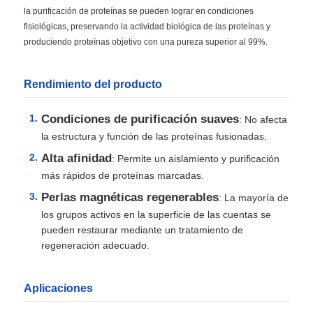
la purificación de proteínas se pueden lograr en condiciones
fisiológicas, preservando la actividad biológica de las proteínas y
produciendo proteínas objetivo con una pureza superior al 99%.
Rendimiento del producto
Condiciones de purificación suaves
: No afecta
la estructura y función de las proteínas fusionadas.
Alta afinidad
: Permite un aislamiento y purificación
más rápidos de proteínas marcadas.
Perlas magnéticas regenerables
: La mayoría de
los grupos activos en la superficie de las cuentas se
pueden restaurar mediante un tratamiento de
regeneración adecuado.
Aplicaciones