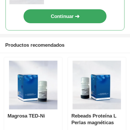
Continuar
Productos recomendados
Magrosa TED-Ni
Rebeads Proteína L
Perlas magnéticas