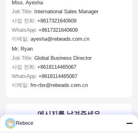
Miss. Ayesha
Job Title:
International Sales Manager
사업 전화:
+8617321640609
WhatsApp:
+8617321640609
이메일:
ayesha@rebeads.com.cn
Mr. Ryan
Job Title:
Global Business Director
사업 전화:
+8618114465067
WhatsApp:
+8618114465067
이메일:
fm-rbx@rebeads.com.cn
메시지를 남겨주세요
곧 다시 연락 드리겠습니다!
Rebece