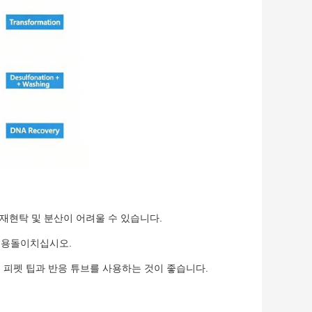
 재현탁 및 분산이 어려울 수 있습니다.
소용돌이치십시오.
 피펫 팁과 반응 튜브를 사용하는 것이 좋습니다.