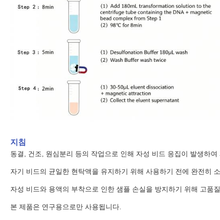
지침
동결, 건조, 원심분리 등의 작업으로 인해 자성 비드 응집이 발생하여
자기 비드의 균일한 현탁액을 유지하기 위해 사용하기 전에 완전히 
자성 비드와 용액의 부착으로 인한 샘플 손실을 방지하기 위해 고품질
본 제품은 연구용으로만 사용됩니다.