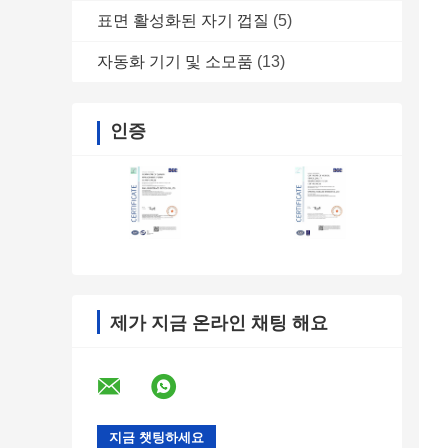
표면 활성화된 자기 껍질
(5)
자동화 기기 및 소모품
(13)
인증
제가 지금 온라인 채팅 해요